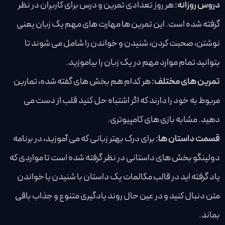
دروس روزانه:
هر روز تعدادی تمرین و درس برای کاربران در نظر
گرفته شده است. این تمرین ها مهارت های مهم یک زبان یعنی
نوشتن، صحبت کردن، شنیدن و خواندن را شامل می شوند تا
بتوانید تمام موارد مهم در یک زبان را بیاموزید.
تمرین های مختلف:
هر کدام هم بخش های گفته شده، تمارین
مربوط به خود را دارند که اگر اشتباه حل کنید قلب از دست می
دهید. مشابه بازی های کامپیوتری.
قسمت داستان ها:
برای درک بهتر زبانی که می آموزید، در برنامه
دولینگو بخش های داستانی در نظر گرفته شده است تا مواردی که
یاد گرفته اید در قالب مکالمات یک داستان با شنیدن یا خواندن
متن دنبال کنید و در عین حال روند یادگیری متنوع و جذاب باقی
بماند.