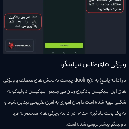
ویژگی های خاص دولینگو
در ادامه پاسخ به duolingo چیست به بخش های مختلف و ویژگی
های این اپلیکیشن یادگیری زبان می رسیم. اپلیکیشن دولینگو به
شکلی تهیه شده است تا زبان آموزی به امری تفریحی تبدیل شود و
نه یک بحث یادگیری جدی. در ادامه ویژگی های منحصر به فرد
دولینگو بیشتر بررسی شده است.