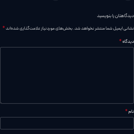
دیدگاهتان را بنویسید
*
نشانی ایمیل شما منتشر نخواهد شد.
بخش‌های موردنیاز علامت‌گذاری شده‌اند
*
دیدگاه
*
نام