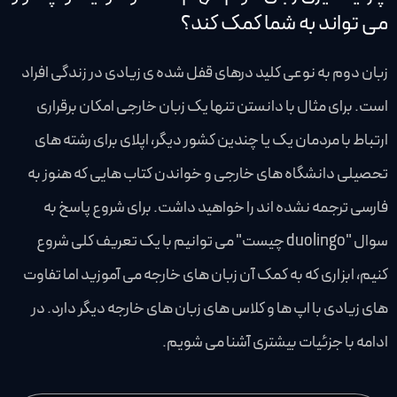
می تواند به شما کمک کند؟
زبان دوم به نوعی کلید درهای قفل شده ی زیادی در زندگی افراد
است. برای مثال با دانستن تنها یک زبان خارجی امکان برقراری
ارتباط با مردمان یک یا چندین کشور دیگر، اپلای برای رشته های
تحصیلی دانشگاه های خارجی و خواندن کتاب هایی که هنوز به
فارسی ترجمه نشده اند را خواهید داشت. برای شروع پاسخ به
سوال "duolingo چیست" می توانیم با یک تعریف کلی شروع
کنیم، ابزاری که به کمک آن زبان های خارجه می آموزید اما تفاوت
های زیادی با اپ ها و کلاس های زبان های خارجه دیگر دارد. در
ادامه با جزئیات بیشتری آشنا می شویم.