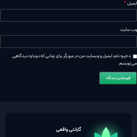
*
ایمیل
وب‌ سایت
ذخیره نام، ایمیل و وبسایت من در مرورگر برای زمانی که دوباره دیدگاهی
می‌نویسم.
گارانتی واقعی