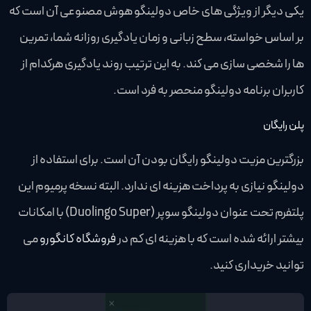
یکی دیگر از ویژگی های خاص دولینگو هوش مصنوعی آن است که
بر اساس خواسته، سطح زبانی و زمان یادگیری روزانه شما، تمرین
ها را شخصی سازی می کند. به این ترتیب روند یادگیری هرکدام از
کاربران برنامه دولینگو منحصر به فرد است.
پلن رایگان
بزرگترین مزیت دولینگو رایگان بودن آن است. برای استفاده از
دولینگو نیازی به پرداخت هزینه ای ندارد. البته نسخه پرمیوم این
پلتفرم تحت عنوان دولینگو سوپر (Duolingo Super) با امکانات
بیشتر ارائه شده است که با هزینه ای کم در
فروشگاه کانگورو
می
توانید خریداری کنید.