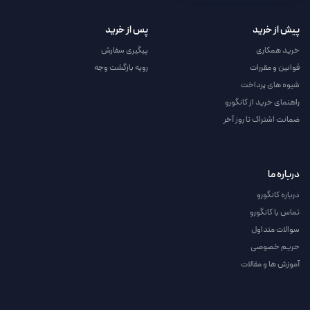
پیش از خرید
پس از خرید
خرید همکاری
پیگیری سفارش
قوانین و مقررات
رویه بازگشت وجه
شیوه های پرداخت
راهنمای خرید از کانگورو
ضمانت اشتراک تا روز آخر
درباره ما
درباره کانگورو
تماس با کانگورو
سوالات متداول
حریم خصوصی
آموزش ها و مقالات