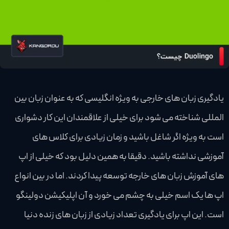
یادگیری زبان های خارجی به ویژه انگلیسی که به عنوان زبان بین
المللی شناخته می شود برای خیلی از علاقمندان این کار دشواری
است به ویژه اگر شاغل باشید و زمان زیادی برای کلاس های
آموزشی نداشته باشید. دقیقا به همین دلیل بود که خیلی از اپ
های آموزش زبان های خارجه توسعه پیدا کردند. اما در بین انواع
اپ ها یک اسم خیلی به چشم می خورد و آن اپلیکیشن دولینگو
است. این اپ برای یادگیری تعداد زیادی از زبان های زنده دنیا