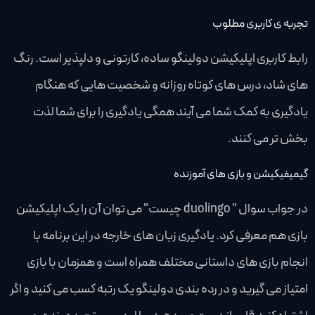
تجربه ی کاربری مطلوب
رابط کاربری اپلیکیشن دولینگو ساده، کارتونی و دلپذیر است. رنگ
های شاد، درس های کوتاه روزانه و شخصیت هایی که هنگام
یادگیری به کمک شما می آیند همگی یادگیری را برای شما لذت
بخش تر می کنند.
گیمیفیکیشن و بازی های آموزنده
در جواب سوال " duolingo چیست" می توان آن را یک اپلیکیشن
بازی هم معرفی کرد. یادگیری زبان های خارجه در این برنامه با
انجام بازی های داستانی مختلف همراه است و همزمان با بازی
امتیاز می گیرید و در رده بندی دولینگو یک رتبه کسب می کنید و اگر