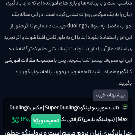
مناسب است و با برنامه ها و بازی های آموزنده ای که دارد یادگیری
زبان را به یک سرگرمی روزانه تبدیل کرده است. در این مقاله یک
جواب مفصل به سوال duolingo چیست داده ایم تا اگر هنوز از
این ابزار استفاده نکرده اید با آن به طور کامل آشنا شوید و اگر تجربه
ی استفاده از آن را دارید با چند تا از دانستنی های کمتر گفته شده
این اپ معروف بیشتر آشنا بشوید. پس با
مجموعه مقالات آموزشی
کانگورو
همراه باشید تا همه چیز در مورد برنامه دولینگو را یاد
بگیرید.
پیشنهاد خرید
اکانت سوپر دولینگو Super Duolingo | مکس Duolingo
۱۲۰,۰۰۰
Max | (دولینگو پلاس) گارانتی یک ساله
تخفیف ویژه!
چرا یادگیری زبان دوم مهم است و دولینگو چطور