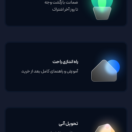
ضمانت بازگشت وجه
تا روز آخر اشتراک
راه اندازی راحت
آموزش و راهنمای کامل بعد از خرید
تحویل آنی