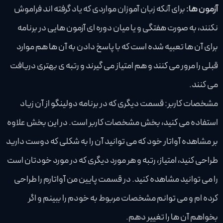
آزمون ها:
برای آنکه زبان آموزان مواردی که یاد گرفته اند فراموش
نکنند، به صورت هفتگی و یا میان دوره ای آزمون هایی در برنامه
برای آن ها تعبیه شده است که با پاسخ دادن به آن ها هم موارد
قبلی را مرور می کنند و هم امتیاز می گیرند و رتبه ی بهتری دریافت
می کنند.
مشخصات کاربر: قسمت دیگری که در برنامه دولینگو از آن زیاد
استفاده می کنید، بخش مشخصات کاربر است. در این بخش علاوه
بر مشاهده آواتار خود که می توانید آن را به شکلی که دوست دارید
طراحی کنید، امتیاز، رتبه و هر مورد دیگری که در مورد خودتان است
را می توانید مشاهده کنید. در قسمت پایین من آواتارم را طراحی
کرده ام و می توانم مشخصات مربوط به خودم را ببینم و اگر
بخواهم آن ها را تغییر دهم.