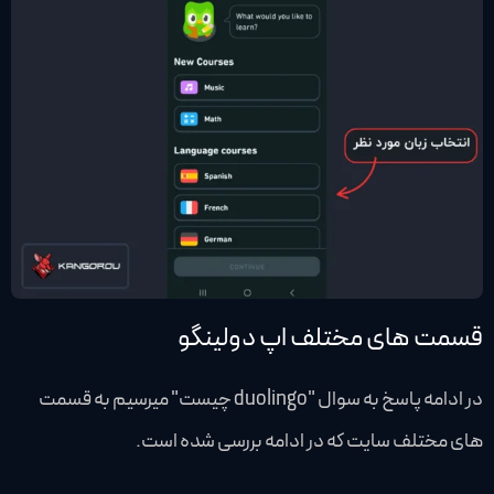
قسمت های مختلف اپ دولینگو
در ادامه پاسخ به سوال "duolingo چیست" میرسیم به قسمت
های مختلف سایت که در ادامه بررسی شده است.