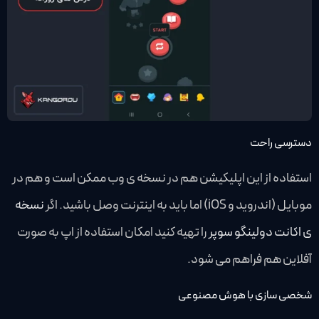
دسترسی راحت
استفاده از این اپلیکیشن هم در نسخه ی وب ممکن است و هم در
موبایل (اندروید و iOS) اما باید به اینترنت وصل باشید. اگر
نسخه
ی اکانت دولینگو سوپر
را تهیه کنید امکان استفاده از اپ به صورت
آفلاین هم فراهم می شود.
شخصی سازی با هوش مصنوعی