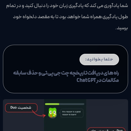
شما یادآوری می کند که یادگیری زبان خود را دنبال کنید و در تمام
طول یادگیری همراه شما خواهد بود تا به مقصد دلخواه خود
برسید.
حتما بخوانید:
راه های دریافت تاریخچه چت جی پی تی و حذف سابقه
مکالمات در ChatGPT