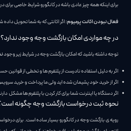
برای اینکه همه چیز عادی باشه در کانگورو شرایط خاصی برای
فعال نبودن اکانت پرمیوم:
اگر اکانتی که به شما تحویل داده
در چه مواردی امکان بازگشت وجه وجود ندارد؟
توجه داشته باشید که امکان بازگشت وجه در شرایط زیر وجود
ند
اگر به دلیل استفاده نادرست از پلتفرم ها و تخطی از قوانین 
اگر از خرید خود پشیمان شده اید ولی ما پرداخت و خرید سرویس
اگر دستگاه یا اینترنت شما برای کار کردن با پلتفرم ها مشکل دارن
نحوه ثبت درخواست بازگشت وجه چگونه است؟
رویه ی بازگشت وجه در کانگورو بسیار ساده است. برای درخو