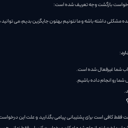
 درخواست بازگشت وجه تعریف شده است:
 شده مشکلی داشته باشه و ما نتونیم بهتون جایگزین بدیم، می توانید
ارد
:
حساب شما غیرفعال شده است.
 شما رو انجام داده باشیم.
د.
است فقط کافی است
برای پشتیبانی پیامی بگذارید و علت این درخواست 