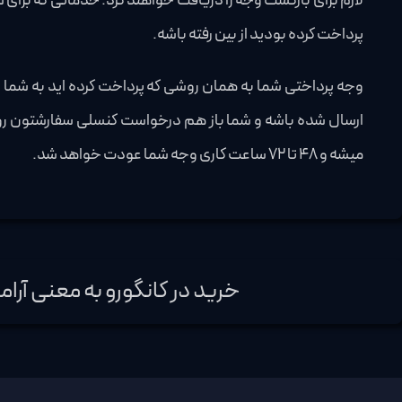
لازم برای بازگشت وجه را دریافت خواهند کرد. خدماتی که برا
پرداخت کرده بودید از بین رفته باشه.
میشه و 48 تا 72 ساعت کاری وجه شما عودت خواهد شد.
خرید در کانگورو به معنی آرا