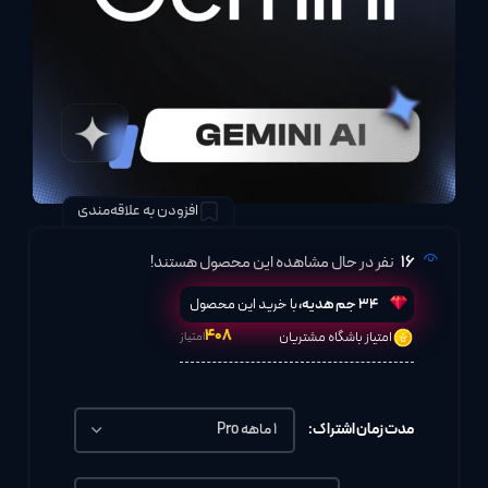
افزودن به علاقه‌مندی
16
نفر در حال مشاهده این محصول هستند!
34
جم هدیه،
با خرید این محصول
۴۰۸
امتیاز باشگاه مشتریان
امتیاز
مدت زمان اشتراک: