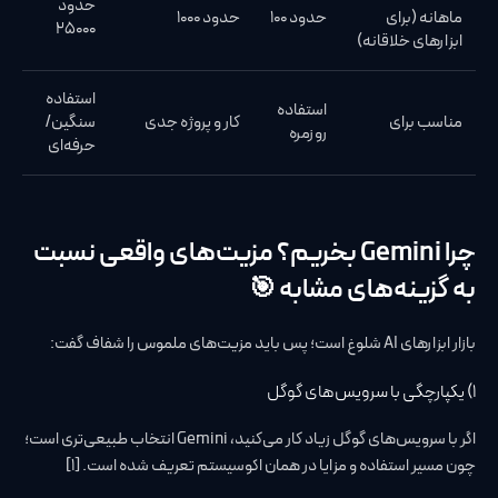
حدود
ماهانه (برای
حدود ۱۰۰
حدود ۱۰۰۰
۲۵۰۰۰
ابزارهای خلاقانه)
استفاده
استفاده
مناسب برای
کار و پروژه جدی
سنگین/
روزمره
حرفه‌ای
چرا Gemini بخریم؟ مزیت‌های واقعی نسبت
به گزینه‌های مشابه 🎯
بازار ابزارهای AI شلوغ است؛ پس باید مزیت‌های ملموس را شفاف گفت:
۱) یکپارچگی با سرویس‌های گوگل
اگر با سرویس‌های گوگل زیاد کار می‌کنید، Gemini انتخاب طبیعی‌تری است؛
چون مسیر استفاده و مزایا در همان اکوسیستم تعریف شده است. [1]