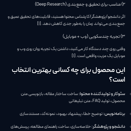
۲) مناسب برای تحقیق و جمع‌بندی (Deep Research)
اگر دانشجو/پژوهشگر/کارشناس محتوا هستید، قابلیت‌های تحقیق عمیق و
جمع‌بندی می‌تواند زمان را به‌طور جدی کاهش دهد. [1]
۳) تجربه چندسکویی (وب + موبایل)
وقتی روی چند دستگاه کار می‌کنید، داشتن یک تجربه روان روی وب و
موبایل یک مزیت واقعی است. [1]
این محصول برای چه کسانی بهترین انتخاب
است؟
سئوکار و تولیدکننده محتوا:
ساخت ساختار مقاله، بازنویسی متن
محصول، تولید FAQ، متن تبلیغاتی
برنامه‌نویس:
توضیح خطا، پیشنهاد بهبود، نمونه‌کد، مستندسازی
دانشجو و پژوهشگر:
خلاصه‌سازی، ساخت راهنمای مطالعه، پرسش‌های