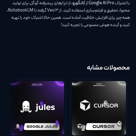
با اشتراک
Google AI Pro
از
کانگورو
، از ابزارهای پیشرفته گوگل برای تولید
محتوا، تحقیق و فیلم‌سازی استفاده کنید. از Veo 3 گرفته تا NotebookLM،
همه‌چیز برای افزایش خلاقیت آماده است. همین حالا اشتراک خود را تهیه
کنید و آینده هوش مصنوعی را تجربه کنید!
محصولات مشابه