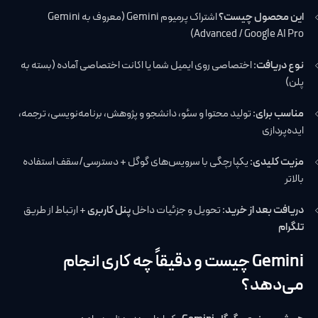
این محصول چیست؟
اشتراک پرمیوم Gemini (معروف به Gemini
Advanced / Google AI Pro)
نوع دریافت:
اختصاصی روی ایمیل شما یا اکانت اختصاصی آماده (بسته به
پلن)
مناسب برای:
تولید محتوا و سئو، دانشجو و پژوهش، برنامه‌نویسی، ترجمه،
ایده‌پردازی
مزیت کلیدی:
یکپارچگی با سرویس‌های گوگل + دسترسی/سقف استفاده
بالاتر
دریافت بعد از خرید:
تحویل و جزئیات داخل
پنل کاربری
+ ارتباط از طریق
تلگرام
Gemini چیست و دقیقاً چه کاری انجام
می‌دهد؟