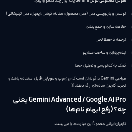
هوش مصنوعی گوگل Gemini
یک ابزار چندمنظوره برای:
نوشتن و بازنویسی متن (متن محصول، مقاله، کپشن، ایمیل، متن تبلیغاتی)
خلاصه‌سازی و جمع‌بندی
ترجمه با حفظ لحن
ایده‌پردازی و ساخت سناریو
کمک به کدنویسی و تحلیل خطا
طراحی Gemini به‌گونه‌ای است که روی
وب و موبایل
قابل استفاده باشد و
تجربه کاربری ساده‌ای ارائه دهد. [1]
Gemini Advanced / Google AI Pro یعنی
چه؟ (رفع ابهام نام‌ها)
کاربران ایرانی معمولاً این عبارت‌ها را می‌بینند: