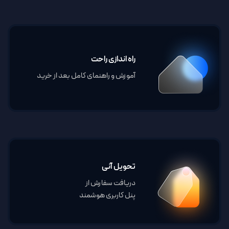
راه اندازی راحت
آموزش و راهنمای کامل بعد از خرید
تحویل آنی
دریافت سفارش از
پنل کاربری هوشمند