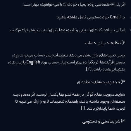
اگر پلن «اختصاصی روی ایمیل خودتان» را می‌خواهید، بهتر است:
به Gmail خود دسترسی کامل داشته باشید
امکان دریافت کدهای امنیتی و تاییدیه‌ها را برای امنیت بیشتر فراهم کنید
۲) تنظیمات زبان حساب
برخی تجربه‌های بازار نشان می‌دهد تنظیمات زبان حساب می‌تواند روی
بعضی فرآیندها اثر بگذارد؛ بهتر است زبان حساب روی
English
یا زبان‌های
پشتیبانی‌شده باشد. [4]
۳) محدودیت‌های منطقه‌ای
شرایط سرویس‌های گوگل در همه کشورها یکسان نیست. اگر محدودیت
منطقه‌ای وجود داشته باشد، راهنمای تنظیمات لازم را ارائه می‌کنیم تا
تجربه شما پایدارتر باشد. [1]
۴) شرایط سنی و دسترسی