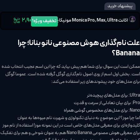
پیشنهاد خرید
۲,۹۰۰,۰۰۰
اکانت Monica Pro, Max, Ultra مونیکا پرو
تخفیف ویژه!
علت نام‌گذاری هوش مصنوعی نانو بنانا؛ چرا
Banana؟
ممکن است این سوال برای شما هم پیش بیاید که چرا این اسم عجیب انتخاب شده
است. بخش اول اسم از روی اصول نام‌گذاری گوگل گرفته شده است. عموما گوگل
برای مدل‌های خود پیشوند‌های زیر استفاده می‌کند:
Ultra: برای مدل‌های پیچیده‌تر
Pro: برای بیان تعادلی از سرعت و قدرت
Nano: برای مدل‌های مخصوص گوشی همراه
اما چرا موز؟ این موضوع به دنیای تکنولوژی و شهرت نام میوه‌ها به عنوان
کلید‌واژه‌ای برای معرفی مدل‌های خاص است در این نمونه موز! استفاده از نام موز
برای معرفی هوش مصنوعی Nano Banana هم به عنوان شوخی و هم برای تفکیک