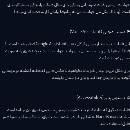
جواب‌ها رسمی خواهد بود. این ویژگی برای مثال هنگام رانندگی بسیار کاربردی
است. (و یا اگر مثل من جواب دادن به پیام‌ها براتون کار سخت و انرژی‌بریه!)
4. دستیار صوتی (Voice Assistant)
این قابلیت در دستیار صوتی گوگل یعنی Google Assistant ادغام شده است. اگر
قبلا آب‌وهوا را می‌پرسیدید، الان می‌توانید جواب سوالات پیچیده‌تری را به صورت
صوتی دریافت کنید.
برای مثال می‌توانید از نانوبنانا بخواهید تا عکس‌هایی که هفته گذشته در مهمانی
گرفته‌اید را برایتان جدا کند و برای دوستتان بفرستد.
5. دسترس‌پذیر (Accessibility)
قابلیت دیگری که شاید کمتر دیده شود، موضوع دسترس‌پذیری این برنامه است.
برنامه Nano Banana به شکلی طراحی شده است تا برای افراد کم‌بینا و ناشنوا هم
قابل استفاده باشد.