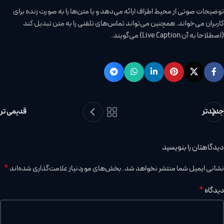
توضیحات صوتی از محیط اطراف ارائه می‌دهد و یا متن‌ها را به صورت زنده برای
کاربران می‌خواند. همچنین می‌تواند تماس‌های تلفنی را به متن تبدیل کند
(اصطلاحا به آن Live Caption) می‌گویند.
جدیدتر
قدیمی تر
دیدگاهتان را بنویسید
*
نشانی ایمیل شما منتشر نخواهد شد.
بخش‌های موردنیاز علامت‌گذاری شده‌اند
*
دیدگاه