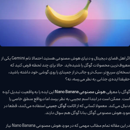
اگر اهل فضای دیجیتال و دنیای هوش مصنوعی هستید احتمالا نام Gemini یکی از
معروف‌ترین محصولات گوگل را شنیده‌اید. حالا برای چند لحظه فرض کنید که
نسخه‌ای سریع‌تر، سبک‌تر و جالب‌تر از جمینای را روی گوشی خود داشته باشید،
حقیقتا ایده‌ی جذابی به نظر می‌رسه، نه؟
گوگل با معرفی
هوش مصنوعی Nano Banana
این ایده را به واقعیت تبدیل کرده
است. ممکن است در ابتدا اسم عجیبی به نظر برسد اما درواقع منطق خاصی را
دنبال می‌کند. معمولا کسانی که از
اکانت گوگل جمینی
استفاده می‌کنند، قطعا در
مورد هوش مصنوعی گوگل بنانا گوگل هم سوال دارند.
در این مقاله تمام مطالب مهمی که در مورد هوش مصنوعی Nano Banana نیاز