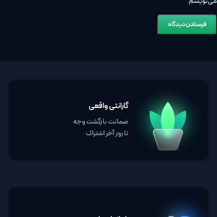
می‌نویسم.
گارانتی واقعی
ضمانت بازگشت وجه
تا روز آخر اشتراک