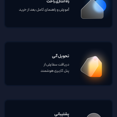
راه اندازی راحت
آموزش و راهنمای کامل بعد از خرید
تحویل آنی
دریافت سفارش از
پنل کاربری هوشمند
پشتیبانی