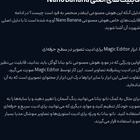
دلیل آنکه این هوش مصنوعی اینقدر منحصر به فرد است چیست؟ در ادامه
قابلیت‌های خاص هوش مصنوعی Nano Banana آورده شده است تا با دلیل اصلی
شهرت آن آشنا شوید.
1. ابزار Magic Editor برای ادیت تصویر در سطح حرفه‌ای
اولین ویژگی که در مورد هوش مصنوعی نانو بنانا گوگل باید بدانید، قابلیت بی‌نظیر
آن در ادیت پیشرفته تصاویر است. این کار توسط Magic Editor صورت می‌گیرد.
تفاوت اصلی این ابزار با سایر ابزارها درک این ابزار از محتوای تصویری است که به آن
داده‌اید.
برای مثال به کمک نانو بنانا می‌توانید رنگ آسمان را تغییر دهید و یا سایه‌ها را به
صورت خودکار تنظیم کنید و موارد دیگری که می‌توانید برای ادیت سریع و حرفه‌ای
استفاده کنید. نانو بنانا به ویژه برای ادیت استوری‌ها و تصاویر سوشال مدیا بسیار
مورد استفاده قرار می‌گیرند.