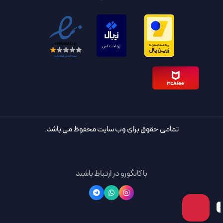
تمامی حقوق برای وب سایت محفوظ می باشد.
با کانگورو در ارتباط باشید