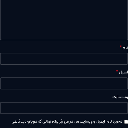
*
نام
*
ایمیل
وب‌ سایت
ذخیره نام، ایمیل و وبسایت من در مرورگر برای زمانی که دوباره دیدگاهی