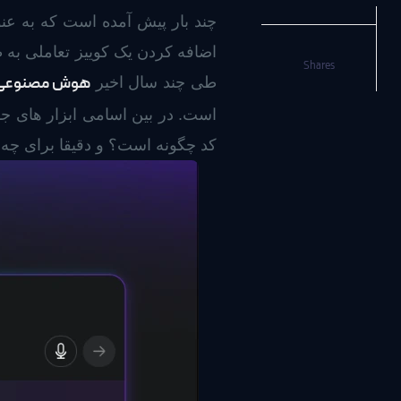
چند بار پیش آمده است که به عنوا
اضافه کردن یک کوییز تعاملی به
Shares
هوش مصنوعی 
طی چند سال اخیر
کد چگونه است؟ و دقیقا برای چه 