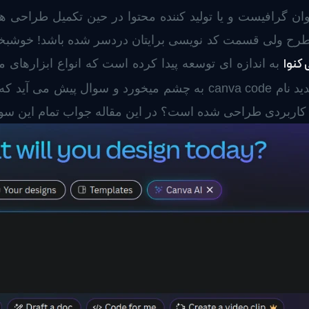
ن گرافیست و یا تولید کننده محتوا در حین تکمیل طراحی هایت
 طرح ولی قسمت کد نویسی برایتان دردسر شده باشد! خوشبختا
کنوا
به اندازه ای توسعه پیدا کرده است که انواع ابزارهای متن
کاربردی طراحی شده است؟ در این مقاله جواب تمام این سوالا