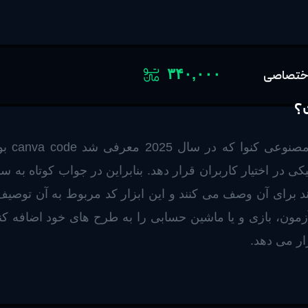
۳۴۰,۰۰۰
یکی از
 برای آن وصف می کنند و این ابزار کد مربوط به آن توصیف ر
رار می دهد.