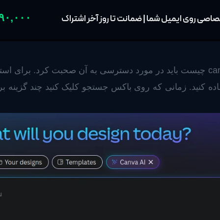
۹۰,۰۰۰