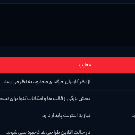
معایب
از نظر کاربران حرفه ای محدود به نظر می رسد
بخش بزرگی از قالب ها و امکانات کنوا برای ن
د
نیاز به اینترنت پایدار دارد
در حالت آفلاین طراحی ها ذخیره نمی شوند