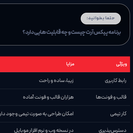
حتما بخوانید:
برنامه پیکس آرت چیست و چه قابلیت هایی دارد؟
ویژگی
مزایا
رابط کاربری
زیبا، ساده و راحت
قالب‌ و فونت‌ها
هزاران قالب و فونت آماده
کار تیمی
امکان طراحی به صورت تیمی وجود دار
دسترس‌پذیری
در نسخه وب و نرم افزار موبایل