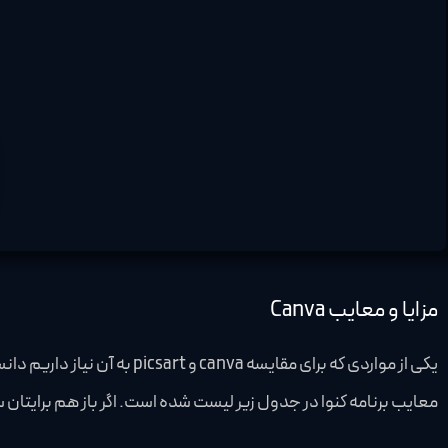
مزایا و معایب Canva
یکی از مواردی که برای مقای
معایب برنامه کنوا در جدول زیر لیست شده است. اگر باز هم برایتان س