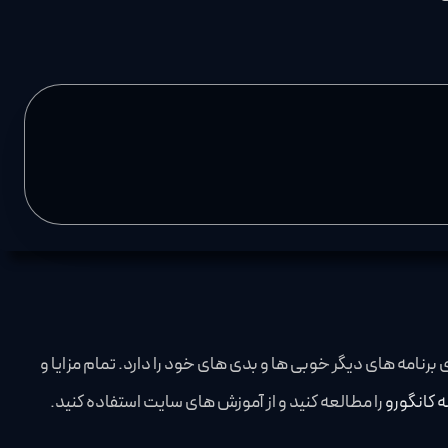
مه کنوا مانند همه ی برنامه های دیگر خوبی ها و بدی های خود را دارد. تمام مزایا و
 کانگورو
را مطالعه کنید و از آموزش های سایت استفاده کنید.