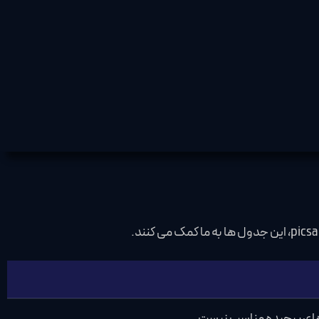
 های پیچیده مناسب نیست