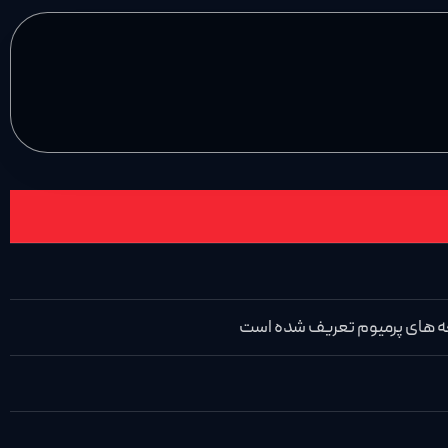
سخه های پرمیوم تعریف شده است