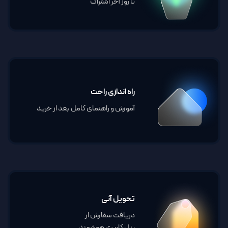
تا روز آخر اشتراک
راه اندازی راحت
آموزش و راهنمای کامل بعد از خرید
تحویل آنی
دریافت سفارش از
پنل کاربری هوشمند