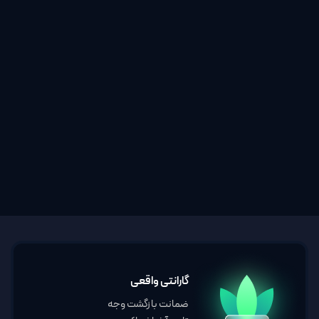
گارانتی واقعی
ضمانت بازگشت وجه