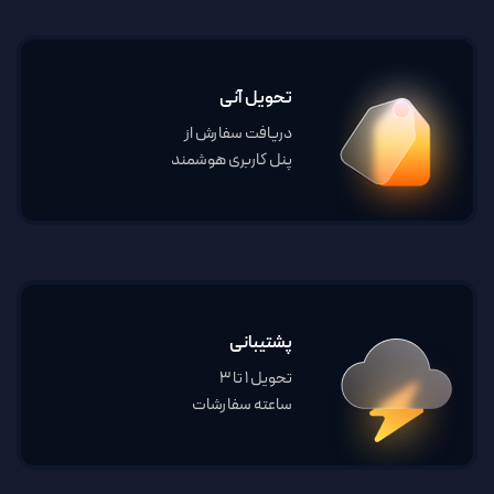
تحویل آنی
دریافت سفارش از
پنل کاربری هوشمند
پشتیبانی
تحویل 1 تا 3
ساعته سفارشات