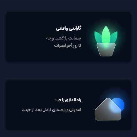
گارانتی واقعی
ضمانت بازگشت وجه
تا روز آخر اشتراک
راه اندازی راحت
آموزش و راهنمای کامل بعد از خرید