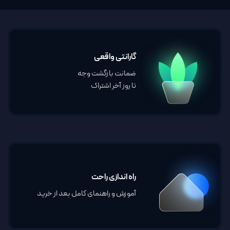
گارانتی واقعی
ضمانت بازگشت وجه
تا روز آخر اشتراک
راه اندازی راحت
آموزش و راهنمای کامل بعد از خرید