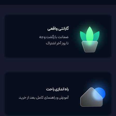
گارانتی واقعی
ضمانت بازگشت وجه
تا روز آخر اشتراک
راه اندازی راحت
آموزش و راهنمای کامل بعد از خرید