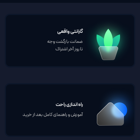
گارانتی واقعی
ضمانت بازگشت وجه
تا روز آخر اشتراک
راه اندازی راحت
آموزش و راهنمای کامل بعد از خرید