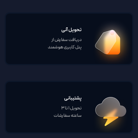
تحویل آنی
دریافت سفارش از
پنل کاربری هوشمند
پشتیبانی
تحویل 1 تا 3
ساعته سفارشات