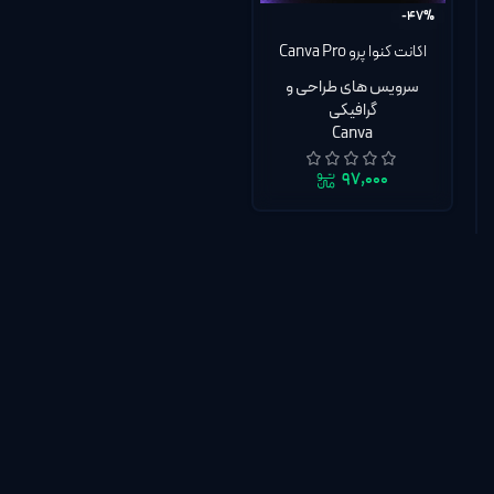
-47%
اکانت کنوا پرو Canva Pro
اختصاصی قابل تمدید
سرویس های طراحی و
گرافیکی
Canva
۹۷,۰۰۰