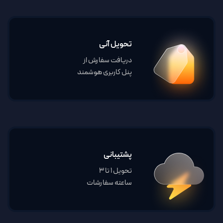
تحویل آنی
دریافت سفارش از
پنل کاربری هوشمند
پشتیبانی
تحویل 1 تا 3
ساعته سفارشات