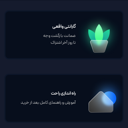
گارانتی واقعی
ضمانت بازگشت وجه
تا روز آخر اشتراک
راه اندازی راحت
آموزش و راهنمای کامل بعد از خرید