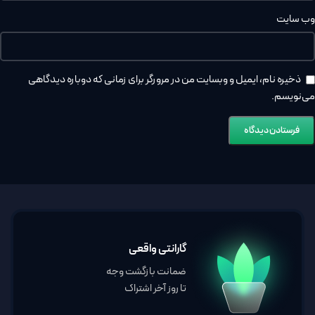
وب‌ سایت
ذخیره نام، ایمیل و وبسایت من در مرورگر برای زمانی که دوباره دیدگاهی
می‌نویسم.
گارانتی واقعی
ضمانت بازگشت وجه
تا روز آخر اشتراک