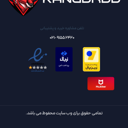
تلفن مشاوره خرید و پشتیبانی
2420 9155 -021
تمامی حقوق برای وب سایت محفوظ می باشد.