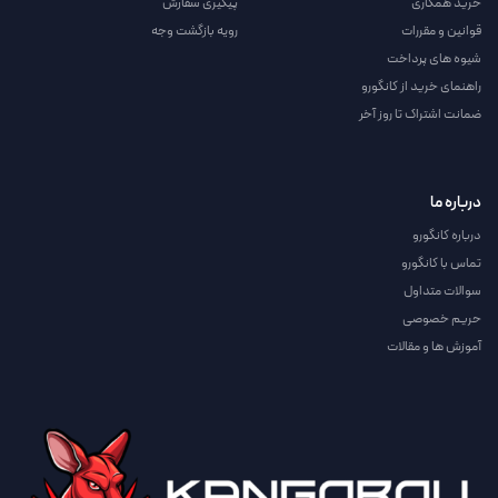
خرید همکاری
پیگیری سفارش
قوانین و مقررات
رویه بازگشت وجه
شیوه های پرداخت
راهنمای خرید از کانگورو
ضمانت اشتراک تا روز آخر
درباره ما
درباره کانگورو
تماس با کانگورو
سوالات متداول
حریم خصوصی
آموزش ها و مقالات