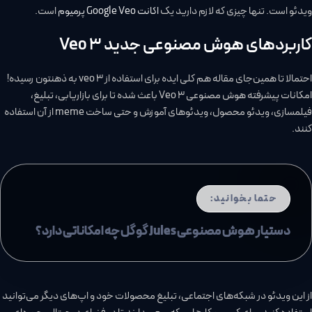
ویدئو است. تنها چیزی که لازم دارید یک
اکانت Google Veo پرمیوم
است.
کاربردهای هوش مصنوعی جدید Veo 3
احتمالا تا همین‌جای مقاله هم کلی ایده برای استفاده از veo 3 به ذهنتون رسیده!
امکانات پیشرفته هوش مصنوعی Veo 3 باعث شده تا برای بازاریابی، تبلیغ،
فیلمسازی، ویدئو محصول، ویدئوهای آموزش و حتی ساخت meme از آن استفاده
کنند.
حتما بخوانید:
دستیار هوش مصنوعی Jules گوگل چه امکاناتی دارد؟
از این ویدئو در شبکه‌های اجتماعی، تبلیغ محصولات خود و اپ‌های دیگر می‌توانید