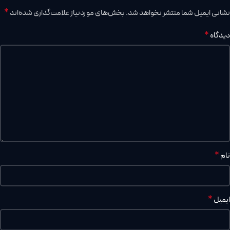
*
نشانی ایمیل شما منتشر نخواهد شد.
بخش‌های موردنیاز علامت‌گذاری شده‌اند
*
دیدگاه
*
نام
*
ایمیل