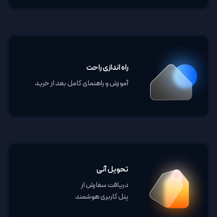
راه اندازی راحت
آموزش و راهنمای کامل بعد از خرید
تحویل آنی
دریافت سفارش از
پنل کاربری هوشمند