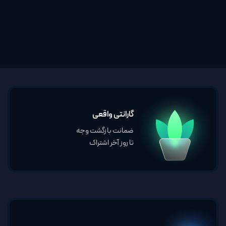
گارانتی واقعی
ضمانت بازگشت وجه
تا روز آخر اشتراک