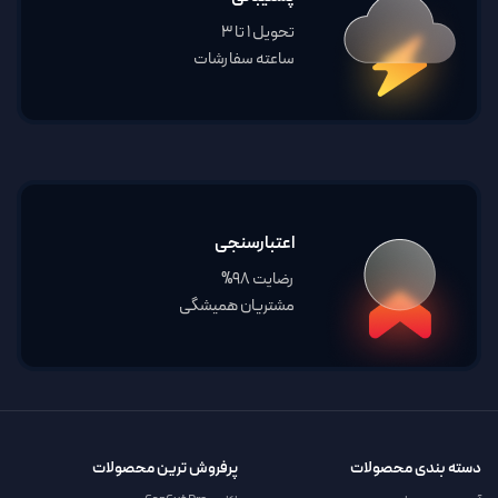
تحویل 1 تا 3
ساعته سفارشات
اعتبارسنجی
رضایت 98%
مشتریان همیشگی
دسته بندی محصولات
پرفروش ترین محصولات