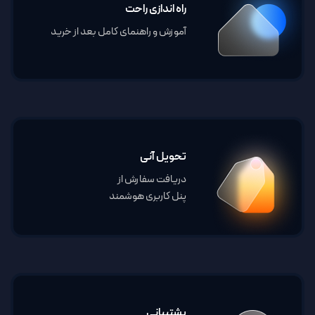
راه اندازی راحت
آموزش و راهنمای کامل بعد از خرید
تحویل آنی
دریافت سفارش از
پنل کاربری هوشمند
پشتیبانی