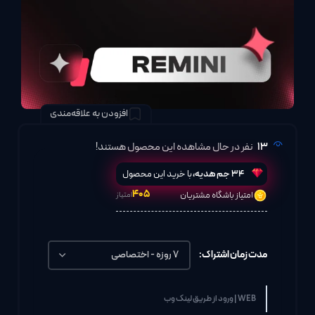
افزودن به علاقه‌مندی
13
نفر در حال مشاهده این محصول هستند!
34
جم هدیه،
با خرید این محصول
۴۰۵
امتیاز باشگاه مشتریان
امتیاز
مدت زمان اشتراک:
WEB | ورود از طریق لینک وب