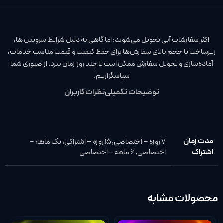
اکثر سفارشات آنی تحویل می‌شوند؛ اما گاهی به دلیل شرایط سرویس‌ ها،
زیرساخت یا حجم بالای سفارش‌ها برای حفظ کیفیت و قیمت مناسب خدمات،
آماده‌سازی و تحویل سفارش ممکن است تا چند روز زمان ببرد. از صبوری شما
سپاسگزاریم.
توضیحات تکمیلی
نظرات کاربران
مدت زمان
7 روزه – اختصاصی
,
15 روزه – اشتراکی
,
یک ماهه –
اشتراک
اختصاصی
,
6 ماهه – اختصاصی
محصولات مشابه