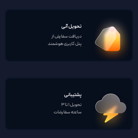
تحویل آنی
دریافت سفارش از
پنل کاربری هوشمند
پشتیبانی
تحویل 1 تا 3
ساعته سفارشات