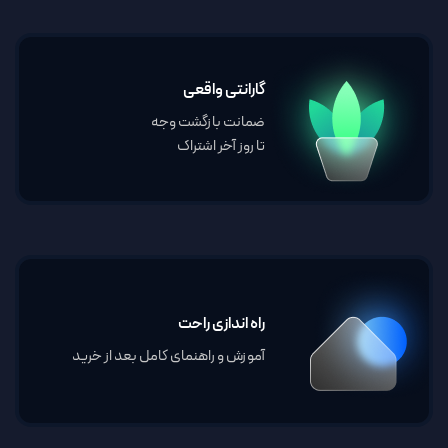
گارانتی واقعی
ضمانت بازگشت وجه
تا روز آخر اشتراک
راه اندازی راحت
آموزش و راهنمای کامل بعد از خرید