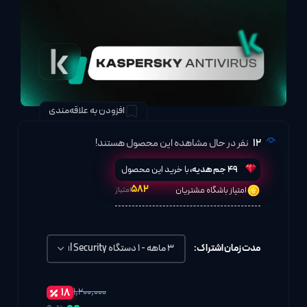
افزودن به علاقه‌مندی
12
نفر در حال مشاهده این محصول هستند!
49
جم هدیه،
با خرید این محصول
۵۸۲
امتیاز باشگاه مشتریان
امتیاز
مدت زمان اشتراک:
۱۸
۱,۲۰۰,۰۰۰