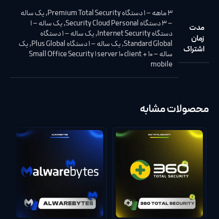
3 ماهه – 1 دستگاه Premium Total Security
,
یک ساله
– 3 دستگاه Security Cloud Personal
,
یک ساله – 1
مدت
دستگاه Internet Security
,
یک ساله – 1 دستگاه
زمان
Standard Global
,
یک ساله – 1 دستگاه Plus Global
,
یک
اشتراک
ساله – Small Office Security 1 server 10 client + 10
mobile
محصولات مشابه