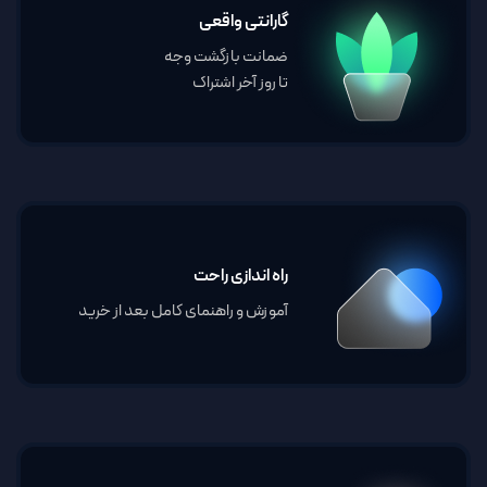
گارانتی واقعی
ضمانت بازگشت وجه
تا روز آخر اشتراک
راه اندازی راحت
آموزش و راهنمای کامل بعد از خرید