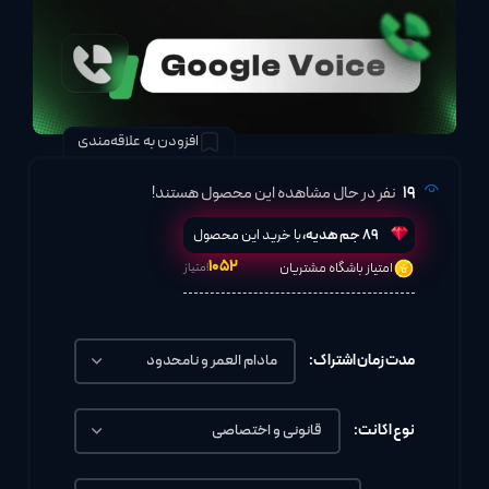
افزودن به علاقه‌مندی
19
نفر در حال مشاهده این محصول هستند!
89
جم هدیه،
با خرید این محصول
۱۰۵۲
امتیاز باشگاه مشتریان
امتیاز
مدت زمان اشتراک:
نوع اکانت: