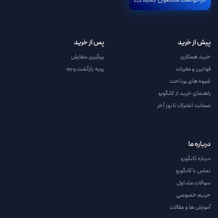
پیش از خرید
پس از خرید
خرید همکاری
پیگیری سفارش
قوانین و مقررات
رویه بازگشت وجه
شیوه های پرداخت
راهنمای خرید از کانگورو
ضمانت اشتراک تا روز آخر
درباره ما
درباره کانگورو
تماس با کانگورو
سوالات متداول
حریم خصوصی
آموزش ها و مقالات