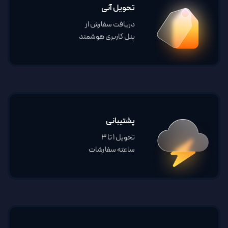
تحویل آنی
دریافت سفارش از
پنل کاربری هوشمند
پشتیبانی
تحویل 1 تا 3
ساعته سفارشات