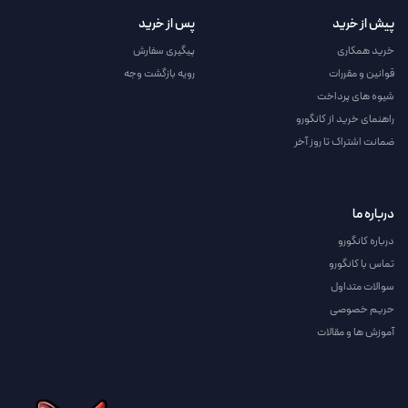
پیش از خرید
پس از خرید
خرید همکاری
پیگیری سفارش
قوانین و مقررات
رویه بازگشت وجه
شیوه های پرداخت
راهنمای خرید از کانگورو
ضمانت اشتراک تا روز آخر
درباره ما
درباره کانگورو
تماس با کانگورو
سوالات متداول
حریم خصوصی
آموزش ها و مقالات