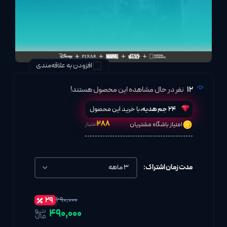
افزودن به علاقه‌مندی
12
نفر در حال مشاهده این محصول هستند!
24
جم هدیه،
با خرید این محصول
۲۸۸
امتیاز باشگاه مشتریان
امتیاز
مدت زمان اشتراک:
۲۹
۶۹۰,۰۰۰
۴۹۰٬۰۰۰