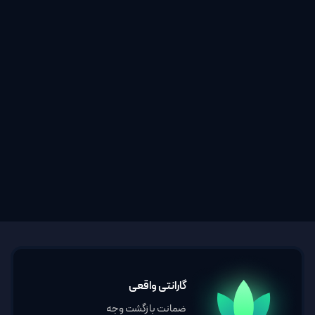
گارانتی واقعی
ضمانت بازگشت وجه