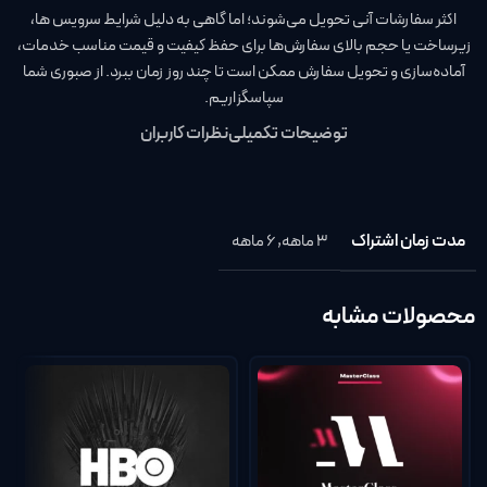
اکثر سفارشات آنی تحویل می‌شوند؛ اما گاهی به دلیل شرایط سرویس‌ ها،
زیرساخت یا حجم بالای سفارش‌ها برای حفظ کیفیت و قیمت مناسب خدمات،
آماده‌سازی و تحویل سفارش ممکن است تا چند روز زمان ببرد. از صبوری شما
سپاسگزاریم.
توضیحات تکمیلی
نظرات کاربران
مدت زمان اشتراک
3 ماهه
,
6 ماهه
محصولات مشابه