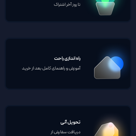
تا روز آخر اشتراک
راه اندازی راحت
آموزش و راهنمای کامل بعد از خرید
تحویل آنی
دریافت سفارش از