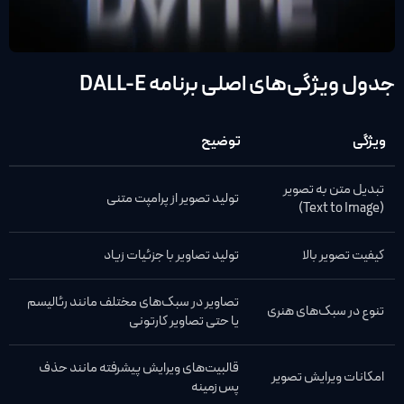
جدول ویژگی‌های اصلی برنامه DALL-E
ویژگی
توضیح
تبدیل متن به تصویر
تولید تصویر از پرامپت متنی
(Text to Image)
کیفیت تصویر بالا
تولید تصاویر با جزئیات زیاد
تصاویر در سبک‌های مختلف مانند رئالیسم
تنوع در سبک‌های هنری
یا حتی تصاویر کارتونی
قالبیت‌های ویرایش پیشرفته مانند حذف
امکانات ویرایش تصویر
پس‌زمینه