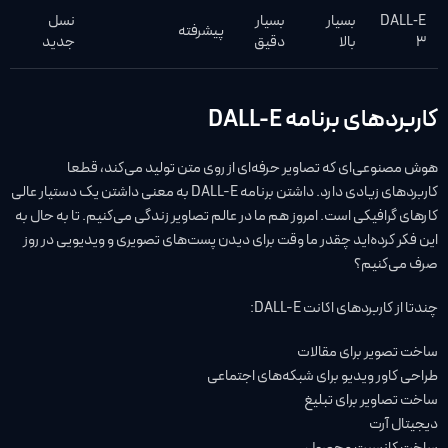
DALL‑E
بسیار
بسیار
نسل
پیشرفته
3
بالا
دقیق
جدید
کاربردهای برنامه DALL-E
هوش مصنوعی‌ای که تصاویر حرفه‌ای از روی متن تولید می‌کند، قطعا
کاربردهای زیادی دارد. داشتن برنامه DALL-E به معنی داشتن یک دستیار عالی
کارهای گرافیکی است. امروز هم ما در عالم تصاویر زندگی می‌کنیم. تا به حال به
این فکر کرده‌اید چقدر ما وقت برای دیدن پست‌های تصویری و ویدیویی در روز
صرف می‌کنیم؟
چندتا از کاربردهای اکانت DALL-E:
ساخت تصویر برای مقالات
طراحی کاور ویدیو برای شبکه‌های اجتماعی
ساخت تصاویر برای تبلیغ
دیجیتال آرت