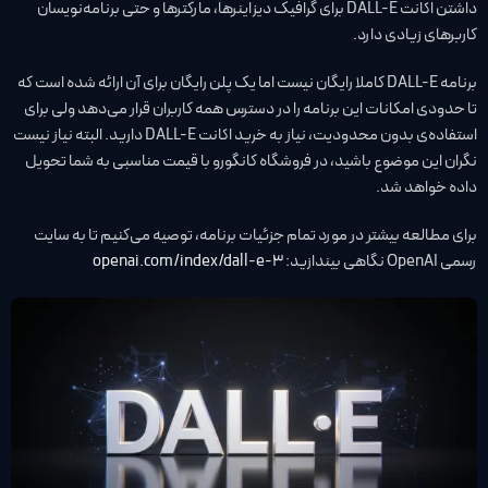
داشتن اکانت DALL-E برای گرافیک دیزاینرها، مارکترها و حتی برنامه‌نویسان
کاربرهای زیادی دارد.
برنامه DALL-E کاملا رایگان نیست اما یک پلن رایگان برای آن ارائه شده است که
تا حدودی امکانات این برنامه را در دسترس همه کاربران قرار می‌دهد ولی برای
استفاده‌ی بدون محدودیت، نیاز به خرید اکانت DALL-E دارید. البته نیاز نیست
نگران این موضوع باشید، در فروشگاه کانگورو با قیمت مناسبی به شما تحویل
داده خواهد شد.
برای مطالعه بیشتر در مورد تمام جزئیات برنامه، توصیه می‌کنیم تا به سایت
رسمی OpenAI نگاهی بیندازید:
openai.com/index/dall-e-3