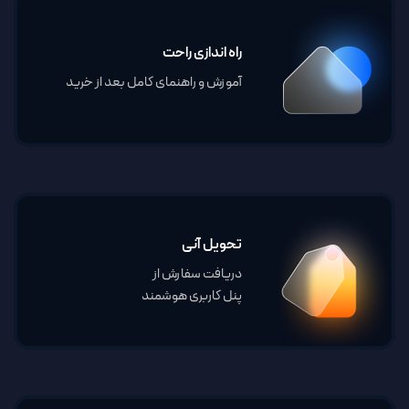
راه اندازی راحت
آموزش و راهنمای کامل بعد از خرید
تحویل آنی
دریافت سفارش از
پنل کاربری هوشمند