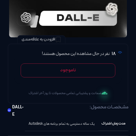
افزودن به علاقه‌مندی
18
نفر در حال مشاهده این محصول هستند!
ناموجود
ضمانت و پشتیبانی تمامی محصولات تا روز آخر اشتراک
مشـخصــات محصول:
DALL-
E
مدت زمان اشتراک
یک ساله دسترسی به تمام برنامه های Autodesk